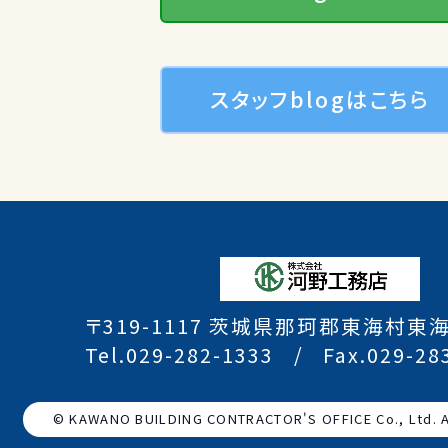
スタッフblogはこちら
〒319-1117 茨城県那珂郡東海村東海
Tel.029-282-1333
Fax.029-28
© KAWANO BUILDING CONTRACTOR'S OFFICE Co., Ltd. Al