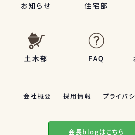
お知らせ
住宅部
土木部
FAQ
会社概要
採用情報
プライバ
会長blogはこちら