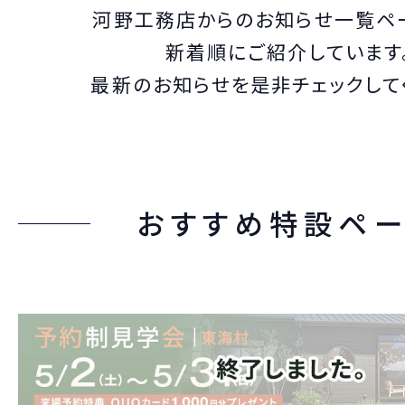
河野工務店からのお知らせ一覧ペ
新着順にご紹介しています
最新のお知らせを是非チェックして
おすすめ特設ペ