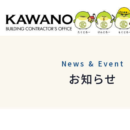
News & Event
お知らせ