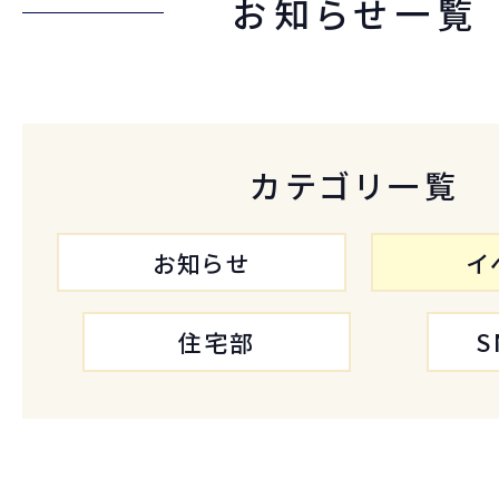
お知らせ一覧
カテゴリ一覧
お知らせ
イ
住宅部
S