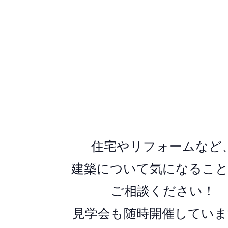
住宅やリフォームなど
建築について気になるこ
ご相談ください！
見学会も随時開催していま