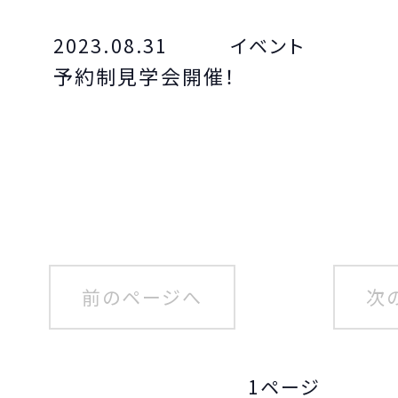
2023.08.31
イベント
予約制見学会開催！
前のページへ
次
1ページ