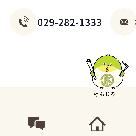
029-282-1333