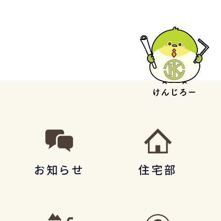
お知らせ
住宅部