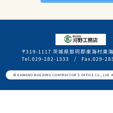
〒319-1117 茨城県那珂郡東海村東海
Tel.029-282-1333
Fax.029-28
© KAWANO BUILDING CONTRACTOR'S OFFICE Co., Ltd. Al