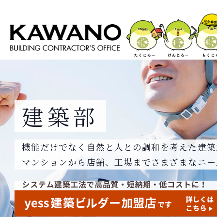
建築部
機能だけでなく自然と人との調和を考えた建築
マンションから店舗、工場までさまざまなニー