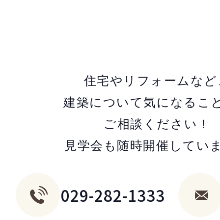
住宅やリフォームなど
建築について気になるこ
ご相談ください！
見学会も随時開催してい
029-282-1333