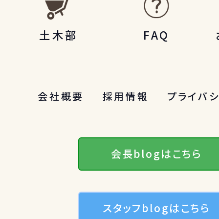
土木部
FAQ
会社概要
採用情報
プライバ
会長blogはこちら
スタッフblogはこちら