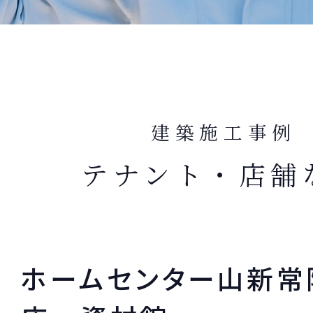
建築施工事例
テナント・店舗
ホームセンター山新常